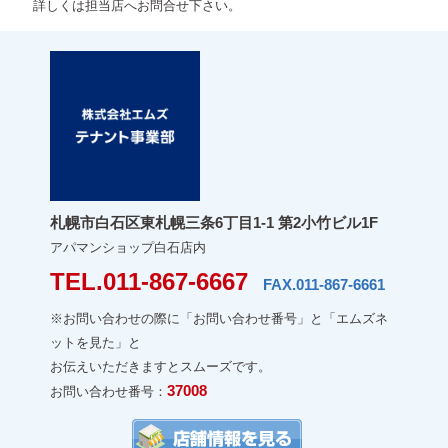
詳しくは担当店へお問合せ下さい。
札幌市白石区東札幌三条6丁目1-1 第2小竹ビル1F
アパマンショップ白石店内
TEL.011-867-6667
FAX.011-867-6661
※お問い合わせの際に「お問い合わせ番号」と「エムズネ
ットを見た」と
お伝えいただきますとスムーズです。
37008
お問い合わせ番号：