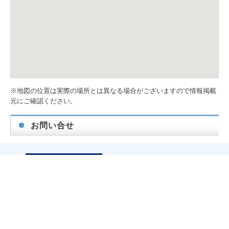
※地図の位置は実際の場所とは異なる場合がございますので情報掲載
元にご確認ください。
お問い合せ