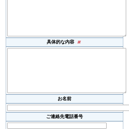
具体的な内容
※
お名前
ご連絡先電話番号