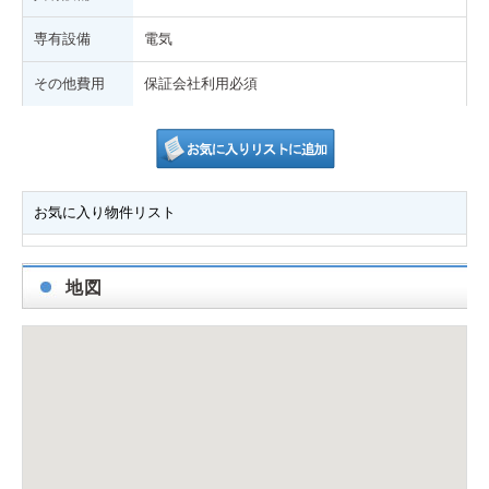
専有設備
電気
その他費用
保証会社利用必須
お気に入り物件リスト
地図