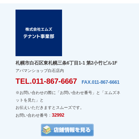
札幌市白石区東札幌三条6丁目1-1 第2小竹ビル1F
アパマンショップ白石店内
TEL.011-867-6667
FAX.011-867-6661
※お問い合わせの際に「お問い合わせ番号」と「エムズネ
ットを見た」と
お伝えいただきますとスムーズです。
32992
お問い合わせ番号：