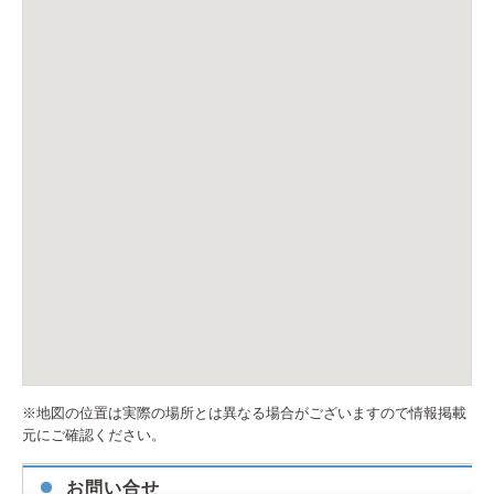
※地図の位置は実際の場所とは異なる場合がございますので情報掲載
元にご確認ください。
お問い合せ