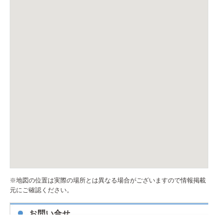
※地図の位置は実際の場所とは異なる場合がございますので情報掲載
元にご確認ください。
お問い合せ