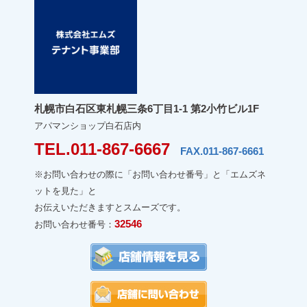
札幌市白石区東札幌三条6丁目1-1 第2小竹ビル1F
アパマンショップ白石店内
TEL.011-867-6667
FAX.011-867-6661
※お問い合わせの際に「お問い合わせ番号」と「エムズネ
ットを見た」と
お伝えいただきますとスムーズです。
32546
お問い合わせ番号：