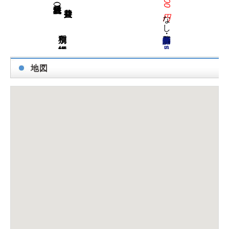
賃料（税込）／
なし
物件詳細を見る
地図