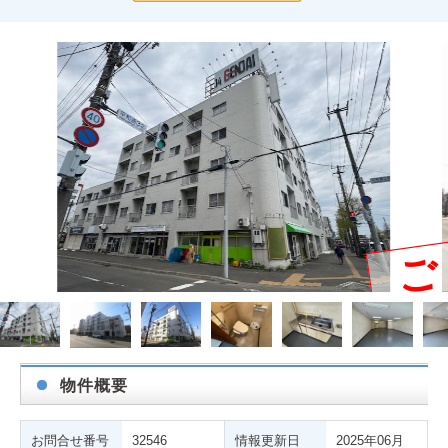
ご
物件概要
お問合せ番号
32546
情報更新日
2025年06月