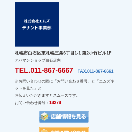
札幌市白石区東札幌三条6丁目1-1 第2小竹ビル1F
アパマンショップ白石店内
TEL.011-867-6667
FAX.011-867-6661
※お問い合わせの際に「お問い合わせ番号」と「エムズネ
ットを見た」と
お伝えいただきますとスムーズです。
18278
お問い合わせ番号：