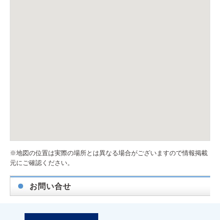
※地図の位置は実際の場所とは異なる場合がございますので情報掲載
元にご確認ください。
お問い合せ