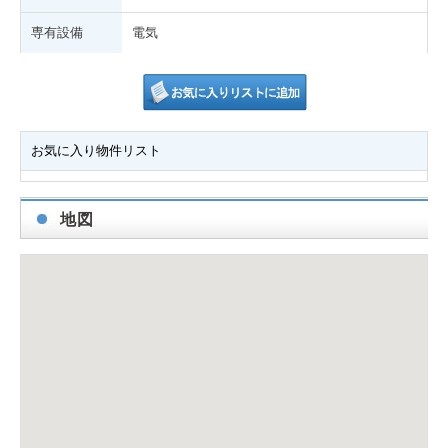
専有設備
電気
お気に入り物件リスト
地図