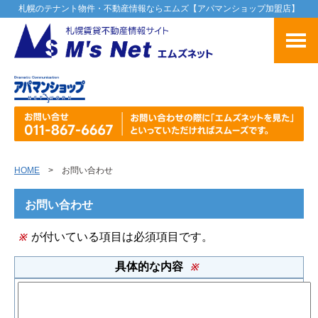
札幌のテナント物件・不動産情報ならエムズ【アパマンショップ加盟店】
HOME
> お問い合わせ
お問い合わせ
が付いている項目は必須項目です。
※
具体的な内容
※