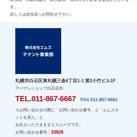
す。
詳しくは担当店へお問合せ下さい。
札幌市白石区東札幌三条6丁目1-1 第2小竹ビル1F
アパマンショップ白石店内
TEL.011-867-6667
FAX.011-867-6661
※お問い合わせの際に「お問い合わせ番号」と「エムズネ
ットを見た」と
お伝えいただきますとスムーズです。
33929
お問い合わせ番号：