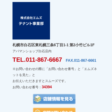
札幌市白石区東札幌三条6丁目1-1 第2小竹ビル1F
アパマンショップ白石店内
TEL.011-867-6667
FAX.011-867-6661
※お問い合わせの際に「お問い合わせ番号」と「エムズネ
ットを見た」と
お伝えいただきますとスムーズです。
34394
お問い合わせ番号：