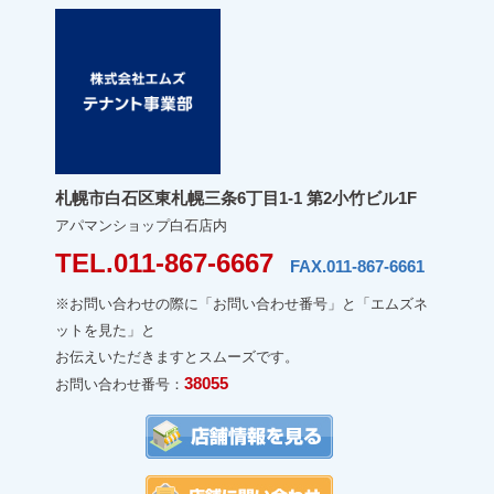
札幌市白石区東札幌三条6丁目1-1 第2小竹ビル1F
アパマンショップ白石店内
TEL.011-867-6667
FAX.011-867-6661
※お問い合わせの際に「お問い合わせ番号」と「エムズネ
ットを見た」と
お伝えいただきますとスムーズです。
38055
お問い合わせ番号：