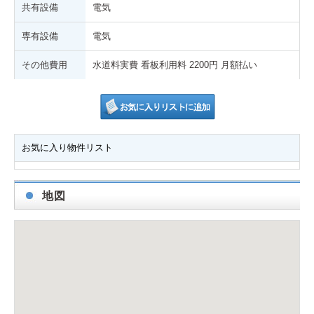
共有設備
電気
専有設備
電気
その他費用
水道料実費 看板利用料 2200円 月額払い
お気に入り物件リスト
地図