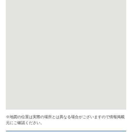
※地図の位置は実際の場所とは異なる場合がございますので情報掲載
元にご確認ください。