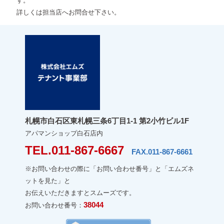
す。
詳しくは担当店へお問合せ下さい。
札幌市白石区東札幌三条6丁目1-1 第2小竹ビル1F
アパマンショップ白石店内
TEL.011-867-6667
FAX.011-867-6661
※お問い合わせの際に「お問い合わせ番号」と「エムズネ
ットを見た」と
お伝えいただきますとスムーズです。
38044
お問い合わせ番号：