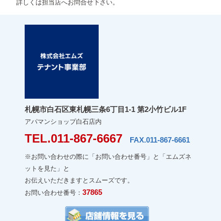
詳しくは担当店へお問合せ下さい。
札幌市白石区東札幌三条6丁目1-1 第2小竹ビル1F
アパマンショップ白石店内
TEL.011-867-6667
FAX.011-867-6661
※お問い合わせの際に「お問い合わせ番号」と「エムズネ
ットを見た」と
お伝えいただきますとスムーズです。
37865
お問い合わせ番号：