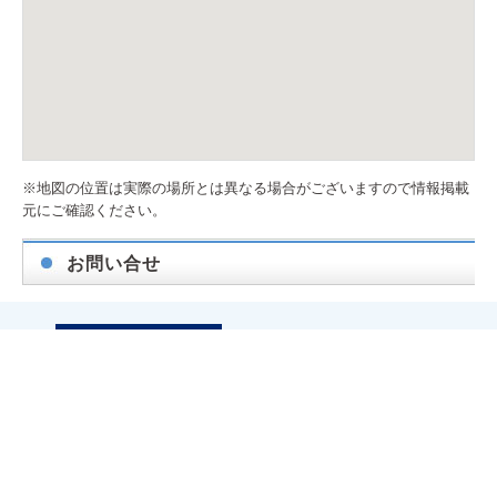
※地図の位置は実際の場所とは異なる場合がございますので情報掲載
元にご確認ください。
お問い合せ