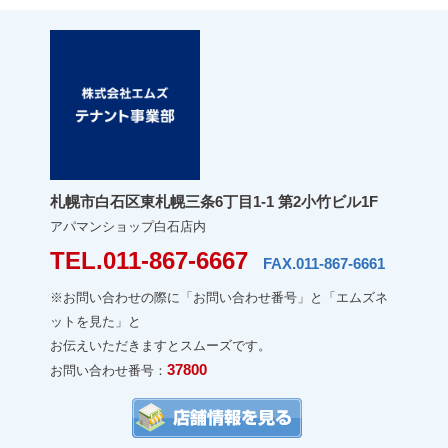
札幌市白石区東札幌三条6丁目1-1 第2小竹ビル1F
アパマンショップ白石店内
TEL.011-867-6667
FAX.011-867-6661
※お問い合わせの際に「お問い合わせ番号」と「エムズネ
ットを見た」と
お伝えいただきますとスムーズです。
37800
お問い合わせ番号：