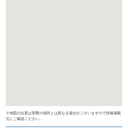
※地図の位置は実際の場所とは異なる場合がございますので情報掲載
元にご確認ください。