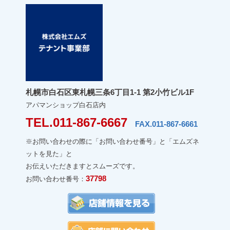
札幌市白石区東札幌三条6丁目1-1 第2小竹ビル1F
アパマンショップ白石店内
TEL.011-867-6667
FAX.011-867-6661
※お問い合わせの際に「お問い合わせ番号」と「エムズネ
ットを見た」と
お伝えいただきますとスムーズです。
37798
お問い合わせ番号：