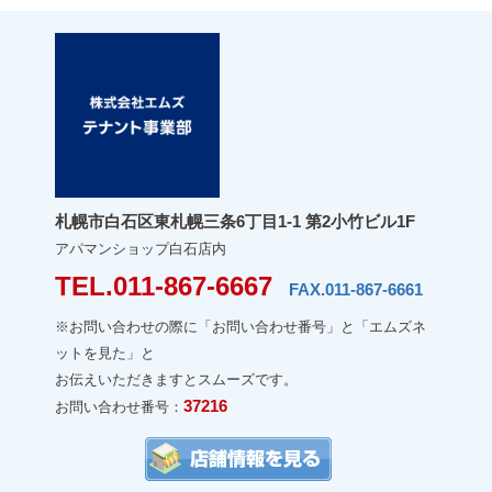
札幌市白石区東札幌三条6丁目1-1 第2小竹ビル1F
アパマンショップ白石店内
TEL.011-867-6667
FAX.011-867-6661
※お問い合わせの際に「お問い合わせ番号」と「エムズネ
ットを見た」と
お伝えいただきますとスムーズです。
37216
お問い合わせ番号：