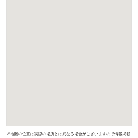
※地図の位置は実際の場所とは異なる場合がございますので情報掲載