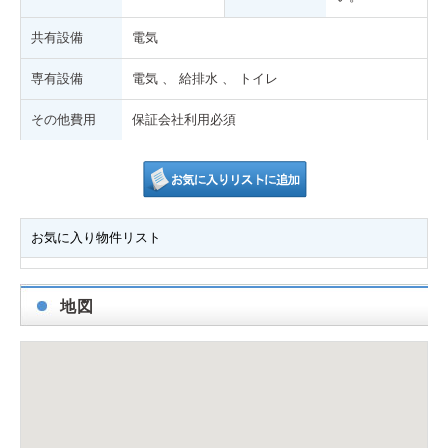
共有設備
電気
専有設備
電気 、 給排水 、 トイレ
その他費用
保証会社利用必須
お気に入り物件リスト
地図