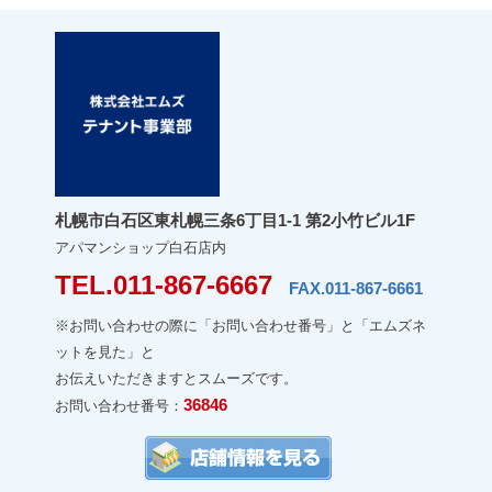
札幌市白石区東札幌三条6丁目1-1 第2小竹ビル1F
アパマンショップ白石店内
TEL.011-867-6667
FAX.011-867-6661
※お問い合わせの際に「お問い合わせ番号」と「エムズネ
ットを見た」と
お伝えいただきますとスムーズです。
36846
お問い合わせ番号：