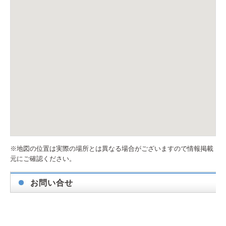
※地図の位置は実際の場所とは異なる場合がございますので情報掲載
元にご確認ください。
お問い合せ