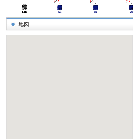
物件詳細を見る
物件詳細を見る
物件詳細を見る
地図