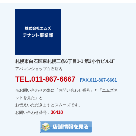
札幌市白石区東札幌三条6丁目1-1 第2小竹ビル1F
アパマンショップ白石店内
TEL.011-867-6667
FAX.011-867-6661
※お問い合わせの際に「お問い合わせ番号」と「エムズネ
ットを見た」と
お伝えいただきますとスムーズです。
36418
お問い合わせ番号：