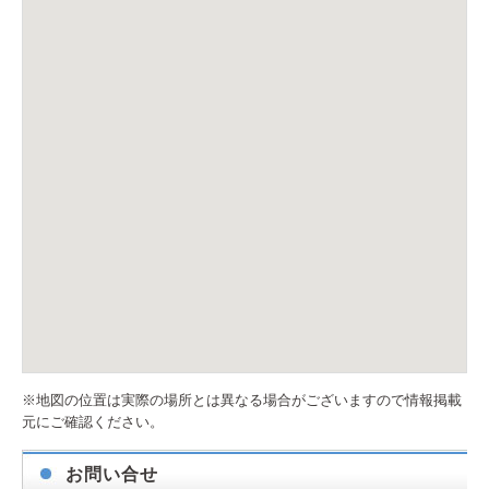
※地図の位置は実際の場所とは異なる場合がございますので情報掲載
元にご確認ください。
お問い合せ