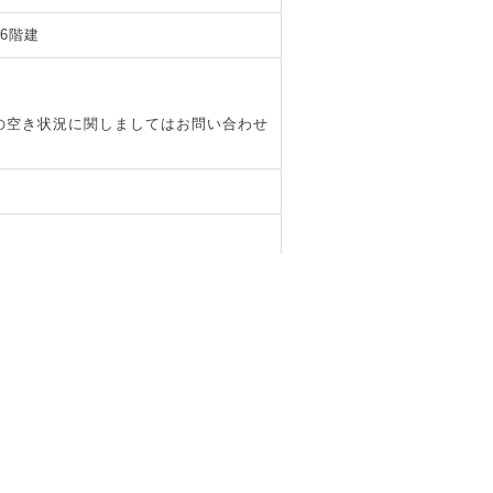
6階建
の空き状況に関しましてはお問い合わせ