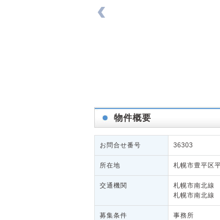
物件概要
お問合せ番号
36303
所在地
札幌市豊平区
交通機関
札幌市南北線 
札幌市南北線 
募集条件
事務所