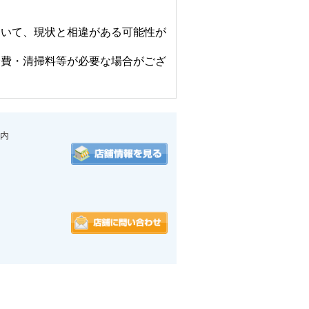
おいて、現状と相違がある可能性が
会費・清掃料等が必要な場合がござ
内