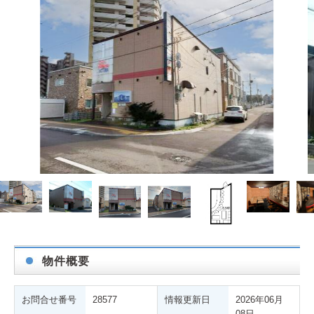
物件概要
お問合せ番号
28577
情報更新日
2026年06月
08日