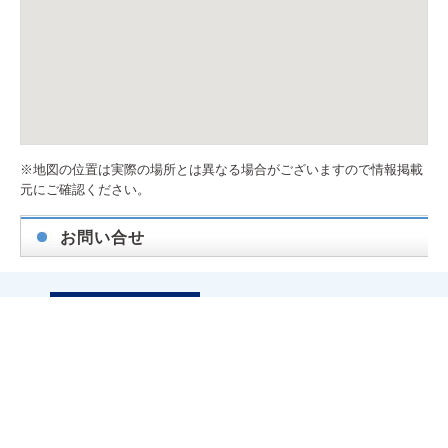
※地図の位置は実際の場所とは異なる場合がございますので情報掲載
元にご確認ください。
お問い合せ