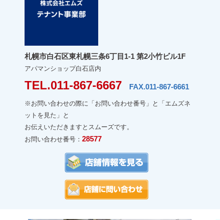
札幌市白石区東札幌三条6丁目1-1 第2小竹ビル1F
アパマンショップ白石店内
TEL.011-867-6667
FAX.011-867-6661
※お問い合わせの際に「お問い合わせ番号」と「エムズネ
ットを見た」と
お伝えいただきますとスムーズです。
28577
お問い合わせ番号：