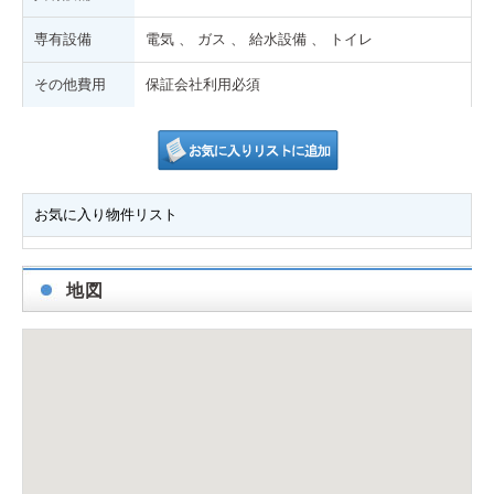
専有設備
電気 、 ガス 、 給水設備 、 トイレ
その他費用
保証会社利用必須
お気に入り物件リスト
地図