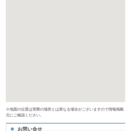
※地図の位置は実際の場所とは異なる場合がございますので情報掲載
元にご確認ください。
お問い合せ