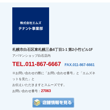
札幌市白石区東札幌三条6丁目1-1 第2小竹ビル1F
アパマンショップ白石店内
TEL.011-867-6667
FAX.011-867-6661
※お問い合わせの際に「お問い合わせ番号」と「エムズネ
ットを見た」と
お伝えいただきますとスムーズです。
27063
お問い合わせ番号：