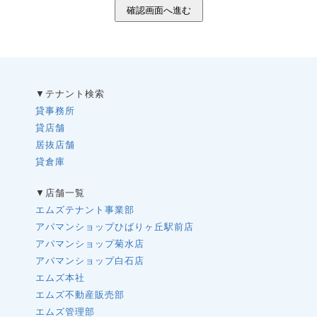
確認画面へ進む
▼テナント検索
貸事務所
貸店舗
居抜店舗
貸倉庫
▼店舗一覧
エムズテナント事業部
アパマンショップひばりヶ丘駅前店
アパマンショップ菊水店
アパマンショップ白石店
エムズ本社
エムズ不動産販売部
エムズ管理部