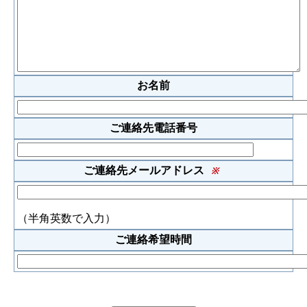
お名前
ご連絡先電話番号
ご連絡先メールアドレス
※
（半角英数で入力）
ご連絡希望時間