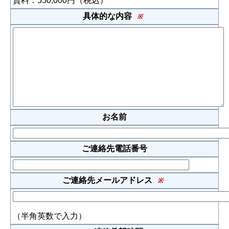
賃料：550,000円（税込）
具体的な内容
※
お名前
ご連絡先電話番号
ご連絡先メールアドレス
※
（半角英数で入力）