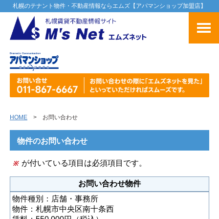
札幌のテナント物件・不動産情報ならエムズ【アパマンショップ加盟店】
HOME
> お問い合わせ
物件のお問い合わせ
が付いている項目は必須項目です。
※
お問い合わせ物件
物件種別：店舗・事務所
物件：札幌市中央区南十条西