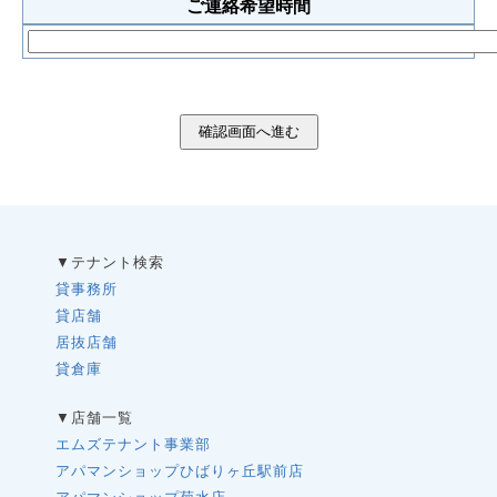
ご連絡希望時間
確認画面へ進む
▼テナント検索
貸事務所
貸店舗
居抜店舗
貸倉庫
▼店舗一覧
エムズテナント事業部
アパマンショップひばりヶ丘駅前店