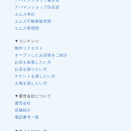
アパマンショップ菊水店
アパマンショップ白石店
エムズ本社
エムズ不動産販売部
エムズ管理部
▼コンテンツ
物件リクエスト
オープンしたお店様をご紹介
お店を改装したい方
お店を譲りたい方
テナントを貸したい方
土地を貸したい方
▼運営会社について
運営会社
店舗紹介
電話番号一覧